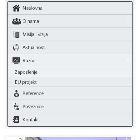
Naslovna
O nama
Misija i vizija
Aktualnosti
Razno
Zaposlenje
EU projekt
Reference
Poveznice
Kontakt