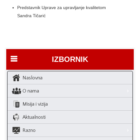
Predstavnik Uprave za upravljanje kvalitetom
Sandra Tičarić
IZBORNIK
Naslovna
O nama
Misija i vizija
Aktualnosti
Razno