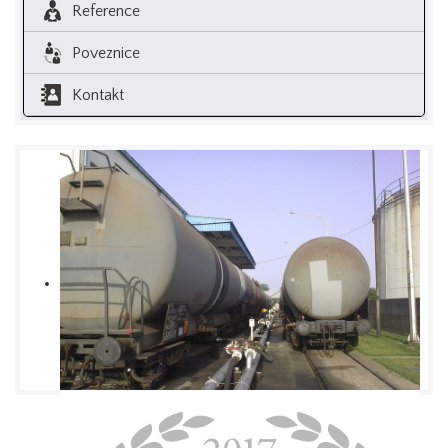
Reference
Poveznice
Kontakt