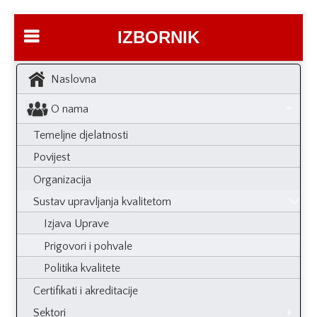
IZBORNIK
Naslovna
O nama
Temeljne djelatnosti
Povijest
Organizacija
Sustav upravljanja kvalitetom
Izjava Uprave
Prigovori i pohvale
Politika kvalitete
Certifikati i akreditacije
Sektori