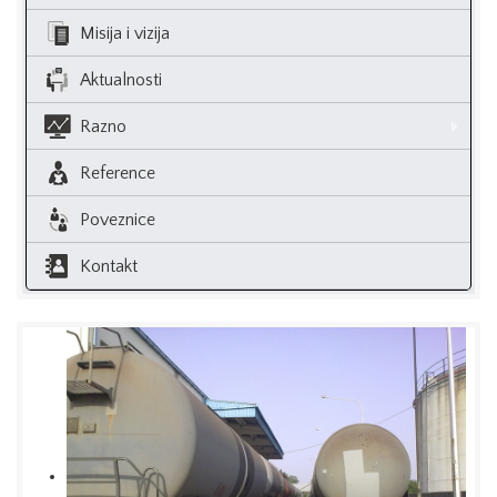
Misija i vizija
Aktualnosti
Razno
Reference
Poveznice
Kontakt