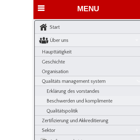
MENU
Start
Über uns
Haupttätigkeit
Geschichte
Organisation
Qualitäts management system
Erklärung des vorstandes
Beschwerden und komplimente
Qualitätspolitik
Zertifizierung und Akkreditierung
Sektor