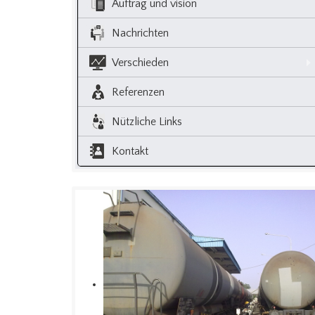
Auftrag und vision
Nachrichten
Verschieden
Referenzen
Nützliche Links
Kontakt