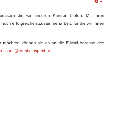
rbessern die wir unseren Kunden bieten. Mit Ihren
 noch erfolgreichen Zusammenarbeit, für die wir Ihnen
 möchten können sie es an die E-Mail-Adresse des
a.ticaric@croatiainspect.hr