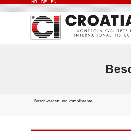
HR
DE
EN
Bes
Beschwerden und komplimente