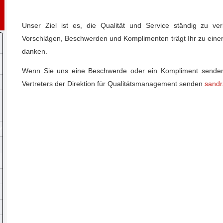
Unser Ziel ist es, die Qualität und Service ständig zu ve
Vorschlägen, Beschwerden und Komplimenten trägt Ihr zu einer
danken.
Wenn Sie uns eine Beschwerde oder ein Kompliment senden
Vertreters der Direktion für Qualitätsmanagement senden
sandr